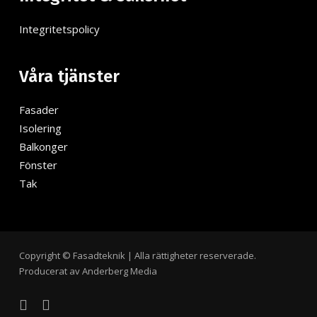
Integritetspolicy
Våra tjänster
Fasader
Isolering
Balkonger
Fönster
Tak
Copyright © Fasadteknik | Alla rättigheter reserverade.
Producerat av Anderberg Media
facebook
instagram