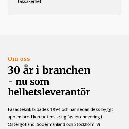
taksäkerhet.
Om oss
30 år i branchen
- nu som
helhetsleverantör
Fasadteknik bildades 1994 och har sedan dess byggt
upp en bred kompetens kring fasadrenovering i
Östergötland, Södermanland och Stockholm. Vi