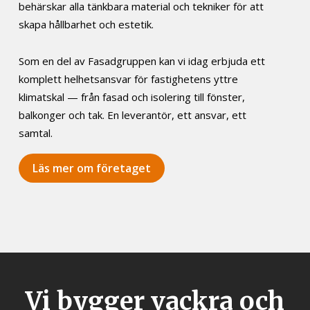
behärskar alla tänkbara material och tekniker för att
skapa hållbarhet och estetik.
Som en del av Fasadgruppen kan vi idag erbjuda ett
komplett helhetsansvar för fastighetens yttre
klimatskal — från fasad och isolering till fönster,
balkonger och tak. En leverantör, ett ansvar, ett
samtal.
Läs mer om företaget
Vi bygger vackra och