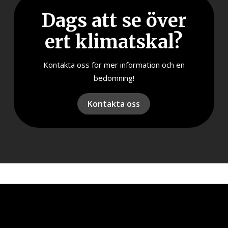
Dags att se över
ert klimatskal?
Kontakta oss för mer information och en
bedömning!
Kontakta oss