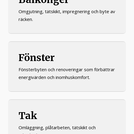
Omgjutning, tätskikt, impregnering och byte av
räcken.
Fönster
Fönsterbyten och renoveringar som förbättrar
energivärden och inomhuskomfort.
Tak
Omläggning, plåtarbeten, tätskikt och