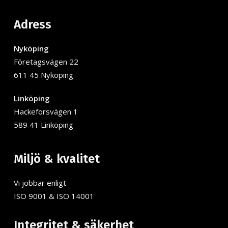
Adress
Nyköping
Företagsvägen 22
611 45 Nyköping
Linköping
Hackeforsvägen 1
589 41 Linköping
Miljö & kvalitet
Vi jobbar enligt
ISO 9001 & ISO 14001
Integritet & säkerhet