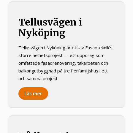
Tellusvägen i
Nyköping
Tellusvägen i Nyköping är ett av Fasadteknik’s
större helhetsprojekt — ett uppdrag som
omfattade fasadrenovering, takarbeten och
balkongutbyggnad på tre flerfamiljshus i ett
och samma projekt.
Läs mer