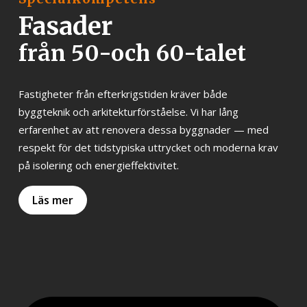
Fasader
från 50-och 60-talet
Fastigheter från efterkrigstiden kräver både
byggteknik och arkitekturförståelse. Vi har lång
erfarenhet av att renovera dessa byggnader — med
respekt för det tidstypiska uttrycket och moderna krav
på isolering och energieffektivitet.
Läs mer