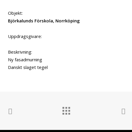
Objekt:
Björkalunds Förskola, Norrköping
Uppdragsgivare:
Beskrivning:
Ny fasadmurning
Danskt slaget tegel