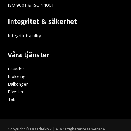
ISO 9001 & ISO 14001
Integritet & säkerhet
Integritetspolicy
Våra tjänster
Fasader
Isolering
Balkonger
Fönster
Tak
Copyright © Fasadteknik | Alla rättigheter reserverade.