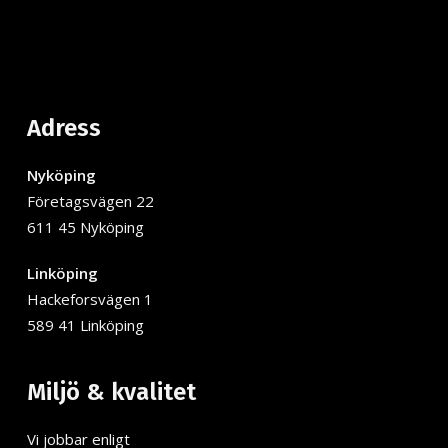
Adress
Nyköping
Företagsvägen 22
611 45 Nyköping
Linköping
Hackeforsvägen 1
589 41 Linköping
Miljö & kvalitet
Vi jobbar enligt