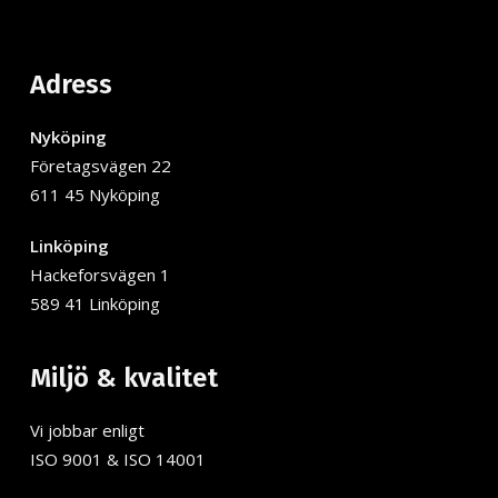
Adress
Nyköping
Företagsvägen 22
611 45 Nyköping
Linköping
Hackeforsvägen 1
589 41 Linköping
Miljö & kvalitet
Vi jobbar enligt
ISO 9001 & ISO 14001