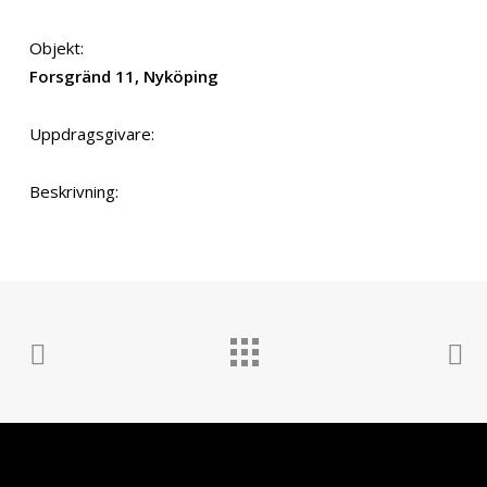
Objekt:
Forsgränd 11, Nyköping
Uppdragsgivare:
Beskrivning: