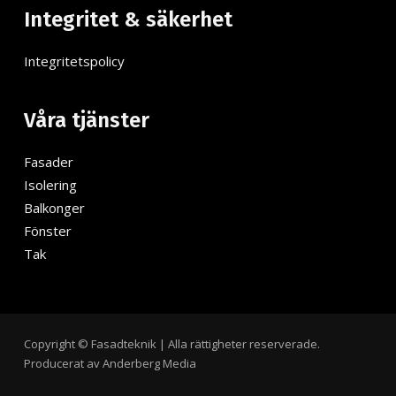
Integritet & säkerhet
Integritetspolicy
Våra tjänster
Fasader
Isolering
Balkonger
Fönster
Tak
Copyright © Fasadteknik | Alla rättigheter reserverade.
Producerat av Anderberg Media