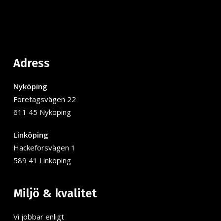
Adress
Nyköping
Företagsvägen 22
611 45 Nyköping
Linköping
Hackeforsvägen 1
589 41 Linköping
Miljö & kvalitet
Vi jobbar enligt