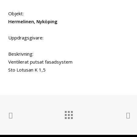
Objekt:
Hermelinen, Nyköping
Uppdragsgivare:
Beskrivning:
Ventilerat putsat fasadsystem
Sto Lotusan K 1,5