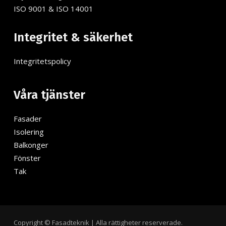
ISO 9001 & ISO 14001
Integritet & säkerhet
Integritetspolicy
Våra tjänster
Fasader
Isolering
Balkonger
Fönster
Tak
Copyright © Fasadteknik | Alla rättigheter reserverade.