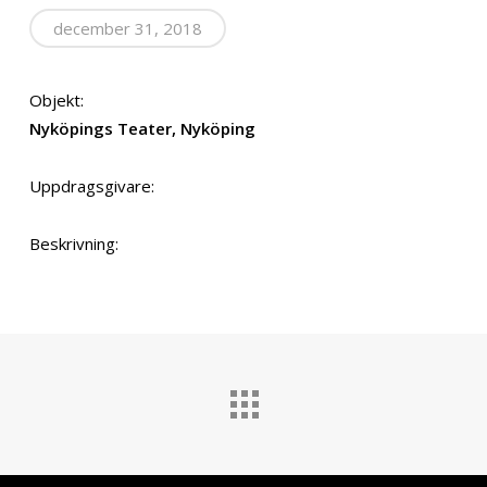
december 31, 2018
Objekt:
Nyköpings Teater, Nyköping
Uppdragsgivare:
Beskrivning: