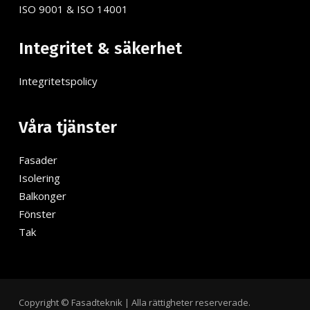
ISO 9001 & ISO 14001
Integritet & säkerhet
Integritetspolicy
Våra tjänster
Fasader
Isolering
Balkonger
Fönster
Tak
Copyright © Fasadteknik | Alla rättigheter reserverade.