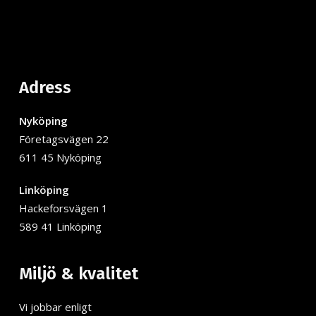
Adress
Nyköping
Företagsvägen 22
611 45 Nyköping
Linköping
Hackeforsvägen 1
589 41 Linköping
Miljö & kvalitet
Vi jobbar enligt