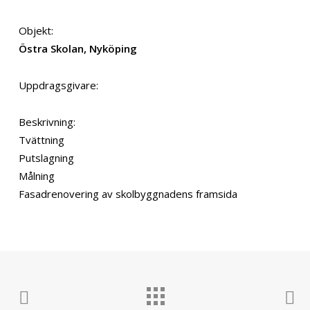
Objekt:
Östra Skolan, Nyköping
Uppdragsgivare:
Beskrivning:
Tvättning
Putslagning
Målning
Fasadrenovering av skolbyggnadens framsida