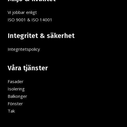
Vi jobbar enligt
ISO 9001 & ISO 14001
Integritet & säkerhet
Integritetspolicy
Våra tjänster
Fasader
Isolering
Balkonger
Fönster
Tak