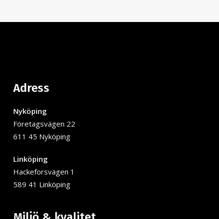
Adress
Nyköping
Företagsvägen 22
611 45 Nyköping
Linköping
Hackeforsvägen 1
589 41 Linköping
Miljö & kvalitet